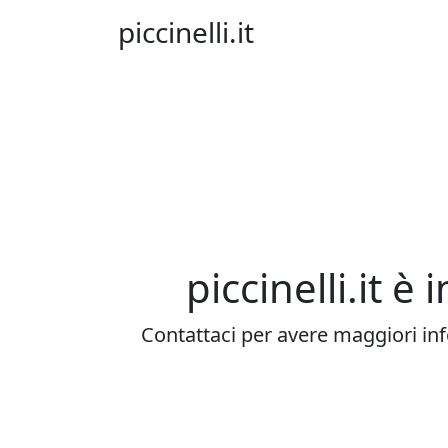
piccinelli.it
piccinelli.it è 
Contattaci per avere maggiori in