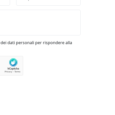
dei dati personali per rispondere alla