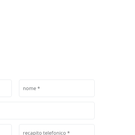
nome *
recapito telefonico *