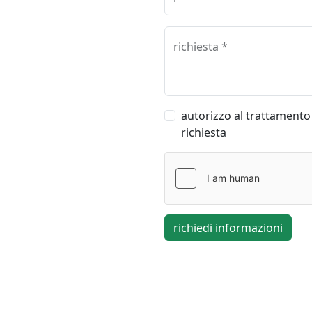
richiesta *
autorizzo al trattamento 
richiesta
richiedi informazioni